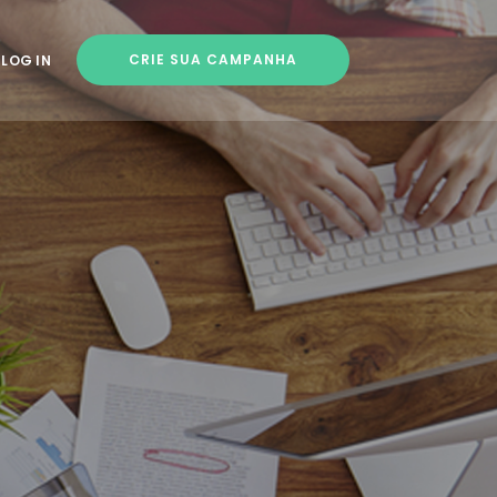
CRIE SUA CAMPANHA
LOG IN