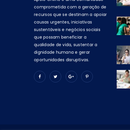
comprometida com a geração de
recursos que se destinam a apoiar
causas urgentes, iniciativas
sustentáveis e negócios sociais
que possam beneficiar a
qualidade de vida, sustentar a
dignidade humana e gerar
oportunidades disruptivas.