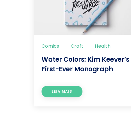
Comics
Craft
Health
Water Colors: Kim Keever’s
First-Ever Monograph
LEIA MAIS