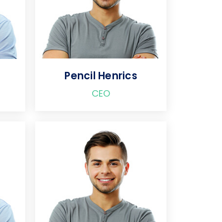
Pencil Henrics
CEO