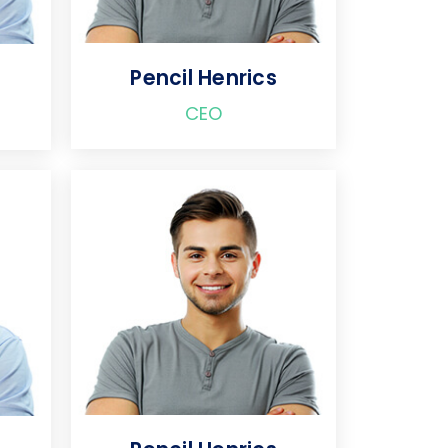
Pencil Henrics
CEO