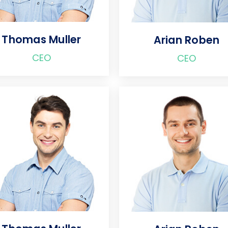
Thomas Muller
Arian Roben
CEO
CEO