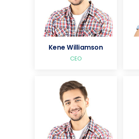
Kene Williamson
CEO