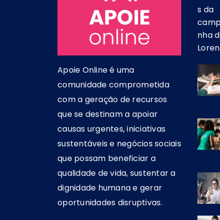
Apoie Online é uma
comunidade comprometida
com a geração de recursos
que se destinam a apoiar
causas urgentes, iniciativas
sustentáveis e negócios sociais
que possam beneficiar a
qualidade de vida, sustentar a
dignidade humana e gerar
oportunidades disruptivas.