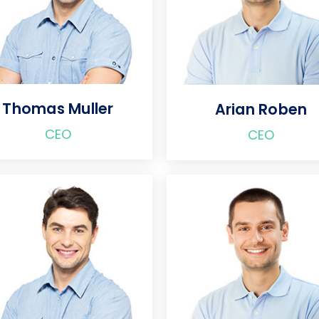
Thomas Muller
Arian Roben
CEO
CEO