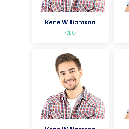
Kene Williamson
CEO