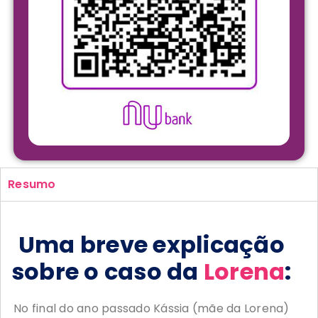
Resumo
Uma breve explicação
sobre o caso da
Lorena
:
No final do ano passado Kássia (mãe da Lorena)