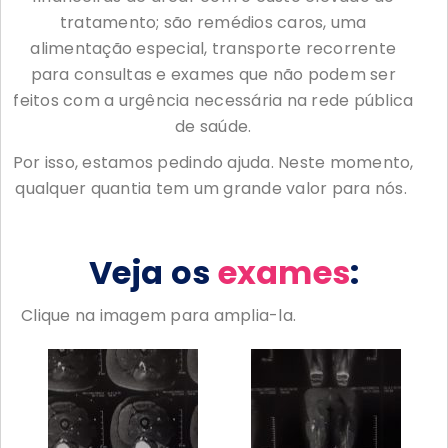
tratamento; são remédios caros, uma
alimentação especial, transporte recorrente
para consultas e exames que não podem ser
feitos com a urgência necessária na rede pública
de saúde.
Por isso, estamos pedindo ajuda. Neste momento,
qualquer quantia tem um grande valor para nós.
Veja os
exames
:
Clique na imagem para amplia-la.