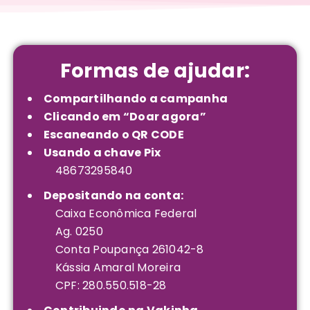
Formas de ajudar:
Compartilhando a campanha
Clicando em “Doar agora”
Escaneando o QR CODE
Usando a chave Pix
48673295840
Depositando na conta:
Caixa Econômica Federal
Ag. 0250
Conta Poupança 261042-8
Kássia Amaral Moreira
CPF: 280.550.518-28