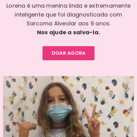
Lorena é uma menina linda e extremamente
inteligente que foi diagnosticada com
Sarcoma Alveolar aos 9 anos.
Nos a
jude a salva-la.
DOAR AGORA