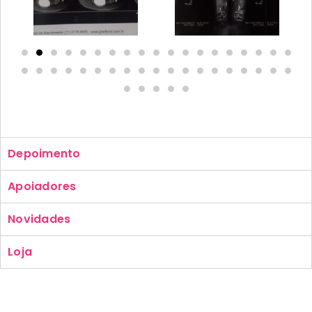
Depoimento
Apoiadores
Novidades
Loja