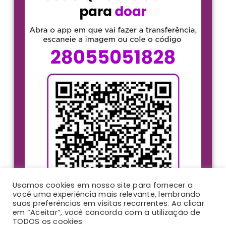
Usamos cookies em nosso site para fornecer a
você uma experiência mais relevante, lembrando
suas preferências em visitas recorrentes. Ao clicar
em “Aceitar”, você concorda com a utilização de
TODOS os cookies.