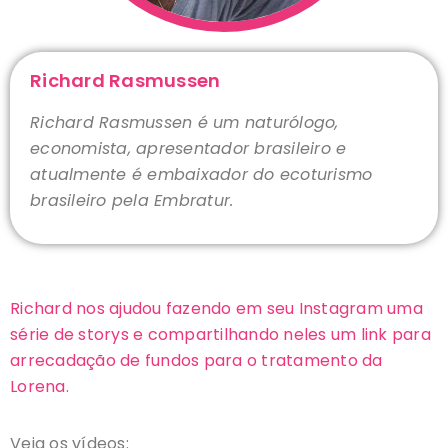
Richard Rasmussen
Richard Rasmussen é um naturólogo,
economista, apresentador brasileiro e
atualmente é embaixador do ecoturismo
brasileiro pela Embratur.
Richard nos ajudou fazendo em seu Instagram uma
série de storys e compartilhando neles um link para
arrecadação de fundos para o tratamento da
Lorena.
Veja os vídeos: