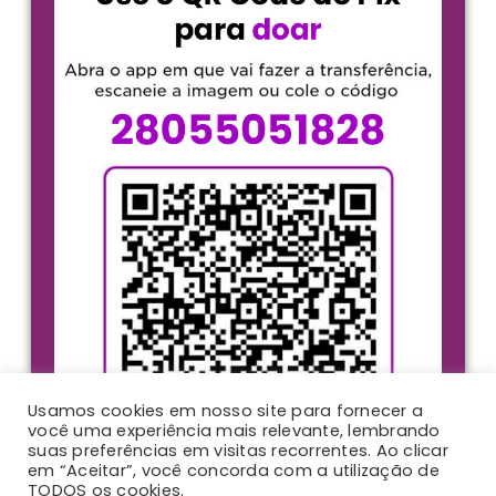
Usamos cookies em nosso site para fornecer a
você uma experiência mais relevante, lembrando
suas preferências em visitas recorrentes. Ao clicar
em “Aceitar”, você concorda com a utilização de
TODOS os cookies.