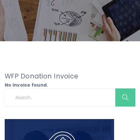
WFP Donation Invoice
No invoice found.